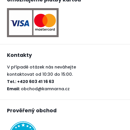
Kontakty
V případě otázek nás neváhejte
kontaktovat od 10:30 do 15:00.
Tel.: +420 603 41 16 63
Email:
obchod@kamnarna.cz
Prověřený obchod